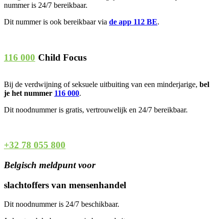
nummer is 24/7 bereikbaar.
Dit nummer is ook bereikbaar via
de app 112 BE
.
116 000
Child Focus
Bij de verdwijning of seksuele uitbuiting van een minderjarige,
bel
je het nummer
116 000
.
Dit noodnummer is gratis, vertrouwelijk en 24/7 bereikbaar.
+32 78 055 800
Belgisch meldpunt voor
slachtoffers van mensenhandel
Dit noodnummer is 24/7 beschikbaar.