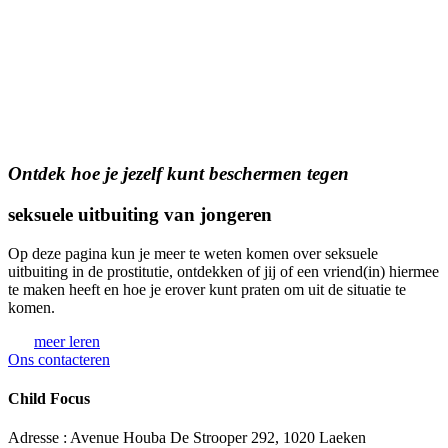
Ontdek hoe je jezelf kunt beschermen tegen
seksuele uitbuiting van jongeren
Op deze pagina kun je meer te weten komen over seksuele
uitbuiting in de prostitutie, ontdekken of jij of een vriend(in) hiermee
te maken heeft en hoe je erover kunt praten om uit de situatie te
komen.
meer leren
Ons contacteren
Child Focus
Adresse : Avenue Houba De Strooper 292, 1020 Laeken